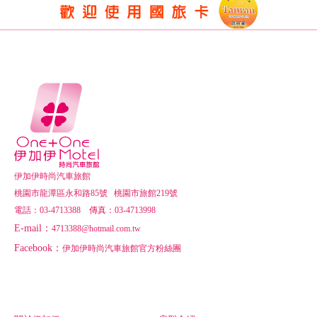
版權宣告
伊加伊時尚汽車旅館
桃園市龍潭區永和路85號 桃園市旅館219號
電話：03-4713388 傳真：03-4713998
E-mail：
4713388@hotmail.com.tw
Facebook：
伊加伊時尚汽車旅館官方粉絲團
線上客服