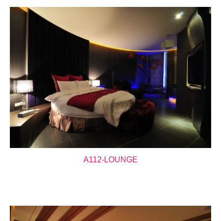
A112-LOUNGE