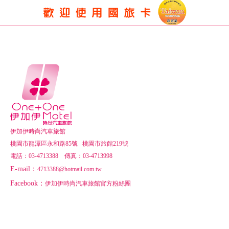
版權宣告
伊加伊時尚汽車旅館
桃園市龍潭區永和路85號 桃園市旅館219號
電話：03-4713388 傳真：03-4713998
E-mail：
4713388@hotmail.com.tw
Facebook：
伊加伊時尚汽車旅館官方粉絲團
線上客服